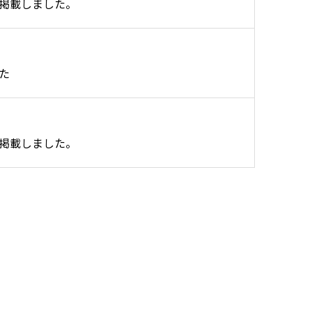
掲載しました。
た
掲載しました。