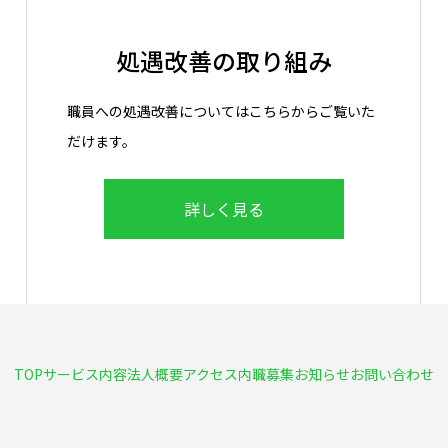
処遇改善の取り組み
職員への処遇改善についてはこちらからご覧いた
だけます。
詳しく見る
TOP
サービス内容
法人概要
アクセス
内職募集
お知らせ
お問い合わせ