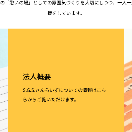
者の「憩いの場」としての雰囲気づくりを大切にしつつ、一人一
援をしています。
法人概要
S.G.S.さんらいずについての情報はこち
らからご覧いただけます。