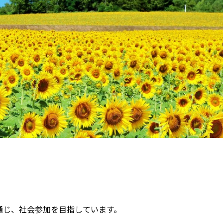
を通じ、社会参加を目指しています。