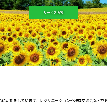
サービス内容
を中心に活動をしています。レクリエーションや地域交流会など