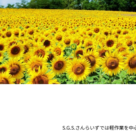
S.G.S.さんらいずでは軽作業