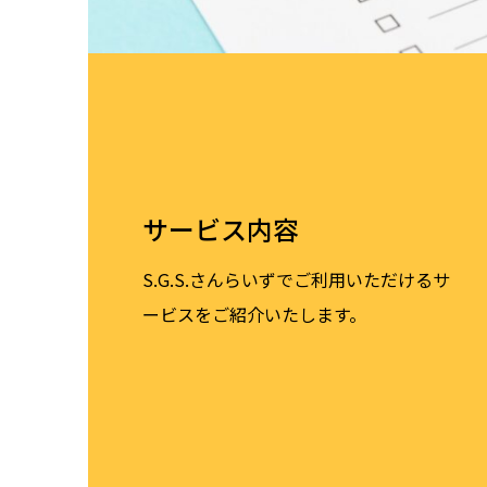
サービス内容
S.G.S.さんらいずでご利用いただけるサ
ービスをご紹介いたします。