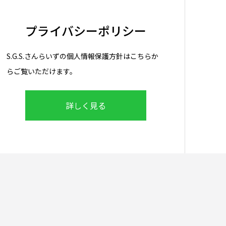
プライバシーポリシー
S.G.S.さんらいずの個人情報保護方針はこちらか
らご覧いただけます。
詳しく見る