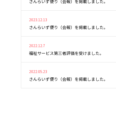
さんらいず便り（会報）を掲載しました。
2023.12.13
さんらいず便り（会報）を掲載しました。
2022.12.7
福祉サービス第三者評価を受けました。
2022.05.23
さんらいず便り（会報）を掲載しました。