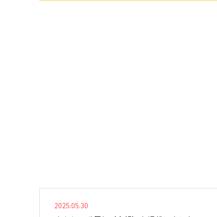
2025.05.30