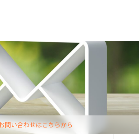
お問い合わせはこちらから