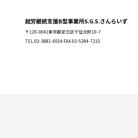
〒120-0041東京都足立区千住元町10-7
TEL.03-3881-6554 FAX.03-5284-7215