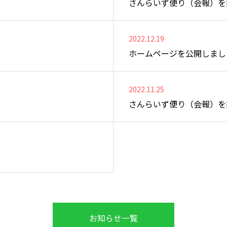
さんらいず便り（会報）を
2022.12.19
ホームページを公開しまし
2022.11.25
さんらいず便り（会報）を
お知らせ一覧