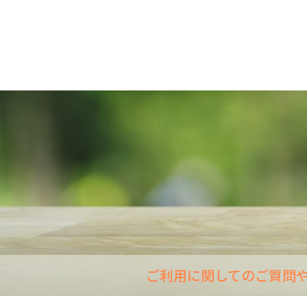
ご利用に関してのご質問