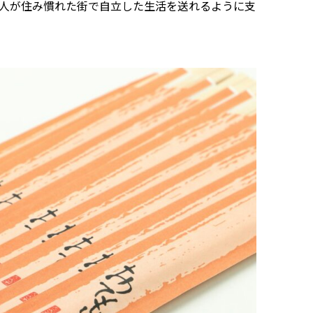
人が住み慣れた街で自立した生活を送れるように支