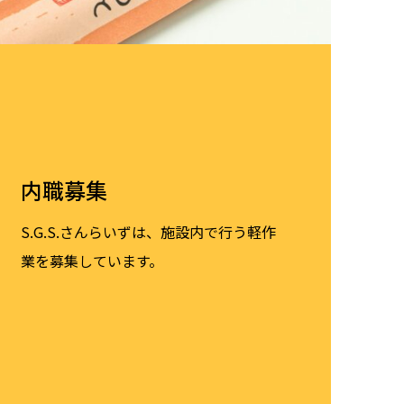
内職募集
S.G.S.さんらいずは、施設内で行う軽作
業を募集しています。