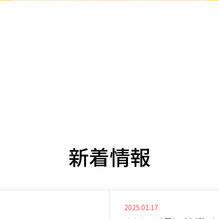
新着情報
2025.01.17